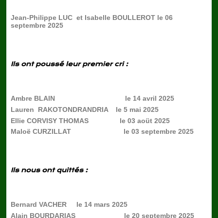
Jean-Philippe LUC et Isabelle BOULLEROT le 06
septembre 2025
Ils ont poussé leur premier cri :
Ambre BLAIN le 14 avril 2025
Lauren RAKOTONDRANDRIA le 5 mai 2025
Ellie CORVISY THOMAS le 03 aoüt 2025
Maloë CURZILLAT le 03 septembre 2025
Ils nous ont quittés :
Bernard VACHER le 14 mars 2025
Alain BOURDARIAS le 20 septembre 2025