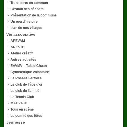
Transports en commun
Gestion des déchets
Présentation de la commune
Un peu d’histoire
plan de nos villages
Vie associative
APEVAM
ARESTB
Atelier créatif
Autres activités
EAVMV – Taichi Chuan
Gymnastique volontaire
La Rosalie Fertoise
Le club de l’âge d’or
Le club de l’amitié
Le Tennis Club
MACVA 91
Tous en scène
Le comité des fêtes
Jeunesse