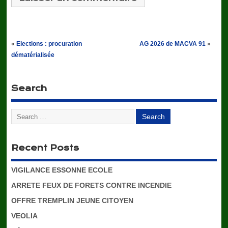
«
Elections : procuration
AG 2026 de MACVA 91
»
dématérialisée
Search
Recent Posts
VIGILANCE ESSONNE ECOLE
ARRETE FEUX DE FORETS CONTRE INCENDIE
OFFRE TREMPLIN JEUNE CITOYEN
VEOLIA