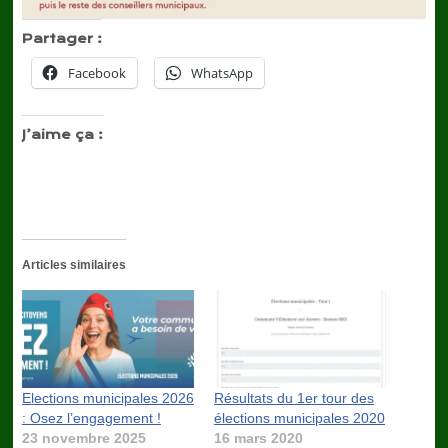
Partager :
Facebook
WhatsApp
J’aime ça :
Articles similaires
Elections municipales 2026
Résultats du 1er tour des
: Osez l’engagement !
élections municipales 2020
23 novembre 2025
16 mars 2020