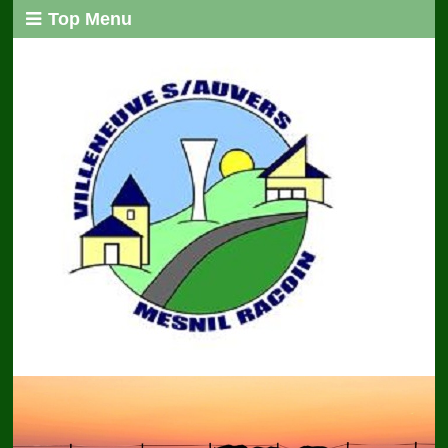
Top Menu