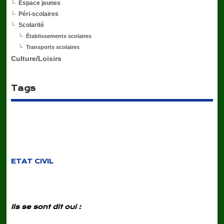
Espace jeunes
Péri-scolaires
Scolarité
Établissements scolaires
Transports scolaires
Culture/Loisirs
Tags
ETAT CIVIL
Ils se sont dit oui :