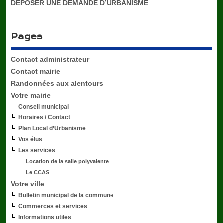
DÉPOSER UNE DEMANDE D’URBANISME
Pages
Contact administrateur
Contact mairie
Randonnées aux alentours
Votre mairie
Conseil municipal
Horaires / Contact
Plan Local d’Urbanisme
Vos élus
Les services
Location de la salle polyvalente
Le CCAS
Votre ville
Bulletin municipal de la commune
Commerces et services
Informations utiles