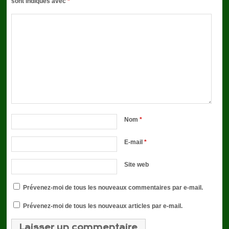
sont indiqués avec
*
Nom
*
E-mail
*
Site web
Prévenez-moi de tous les nouveaux commentaires par e-mail.
Prévenez-moi de tous les nouveaux articles par e-mail.