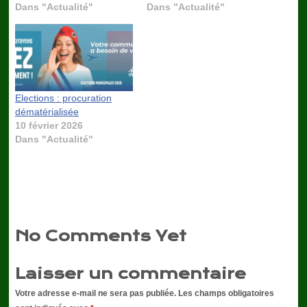
Dans "Actualité"
Dans "Actualité"
Elections : procuration
dématérialisée
10 février 2026
Dans "Actualité"
No Comments Yet
Laisser un commentaire
Votre adresse e-mail ne sera pas publiée.
Les champs obligatoires