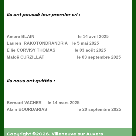
Ils ont poussé leur premier cri :
Ambre BLAIN le 14 avril 2025
Lauren RAKOTONDRANDRIA le 5 mai 2025
Ellie CORVISY THOMAS le 03 aoüt 2025
Maloë CURZILLAT le 03 septembre 2025
Ils nous ont quittés :
Bernard VACHER le 14 mars 2025
Alain BOURDARIAS le 20 septembre 2025
Copyright ©2026. Villeneuve sur Auvers