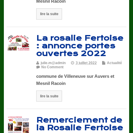
Mesnil Racoin
lire la suite
La rosalie Fertoise
: annonce portes
ouvertes 2022
julie.m@admin
3 juillet 2022
Actualité
No Comment
commune de Villeneuve sur Auvers et
Mesnil Racoin
lire la suite
Remerciement de
la Rosalie Fertoise