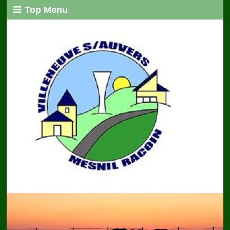
Top Menu