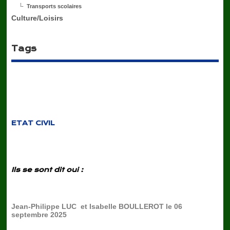
Transports scolaires
Culture/Loisirs
Tags
ETAT CIVIL
Ils se sont dit oui :
Jean-Philippe LUC et Isabelle BOULLEROT le 06
septembre 2025