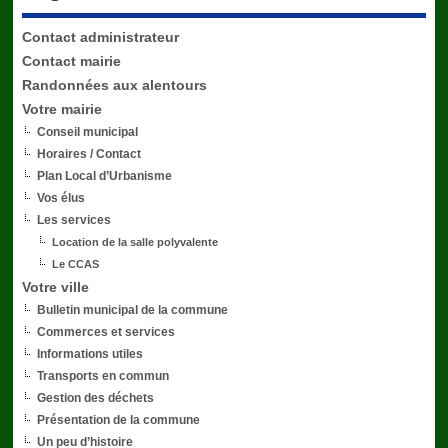
Contact administrateur
Contact mairie
Randonnées aux alentours
Votre mairie
Conseil municipal
Horaires / Contact
Plan Local d’Urbanisme
Vos élus
Les services
Location de la salle polyvalente
Le CCAS
Votre ville
Bulletin municipal de la commune
Commerces et services
Informations utiles
Transports en commun
Gestion des déchets
Présentation de la commune
Un peu d’histoire