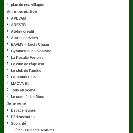
plan de nos villages
Vie associative
APEVAM
ARESTB
Atelier créatif
Autres activités
EAVMV – Taichi Chuan
Gymnastique volontaire
La Rosalie Fertoise
Le club de l’âge d’or
Le club de l’amitié
Le Tennis Club
MACVA 91
Tous en scène
Le comité des fêtes
Jeunesse
Espace jeunes
Péri-scolaires
Scolarité
Établissements scolaires