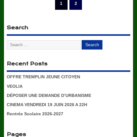
1
2
Search
Recent Posts
OFFRE TREMPLIN JEUNE CITOYEN
VEOLIA
DÉPOSER UNE DEMANDE D’URBANISME
CINEMA VENDREDI 19 JUIN 2026 A 22H
Rentrée Scolaire 2026-2027
Pages