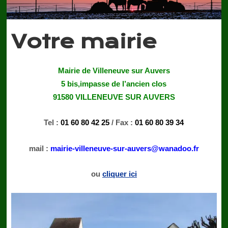
Votre mairie
Mairie de Villeneuve sur Auvers
5 bis,impasse de l’ancien clos
91580 VILLENEUVE SUR AUVERS
Tel :
01 60 80 42 25
/ Fax :
01 60 80 39 34
mail :
mairie-villeneuve-sur-auvers@wanadoo.fr
ou
cliquer ici