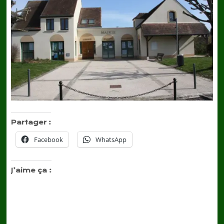
Partager :
Facebook
WhatsApp
J’aime ça :