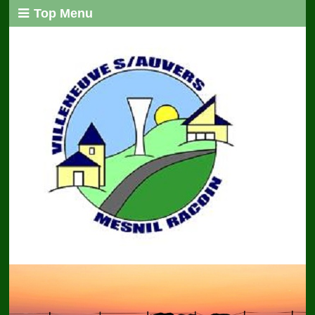
Top Menu