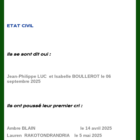
ETAT CIVIL
Ils se sont dit oui :
Jean-Philippe LUC et Isabelle BOULLEROT le 06
septembre 2025
Ils ont poussé leur premier cri :
Ambre BLAIN le 14 avril 2025
Lauren RAKOTONDRANDRIA le 5 mai 2025