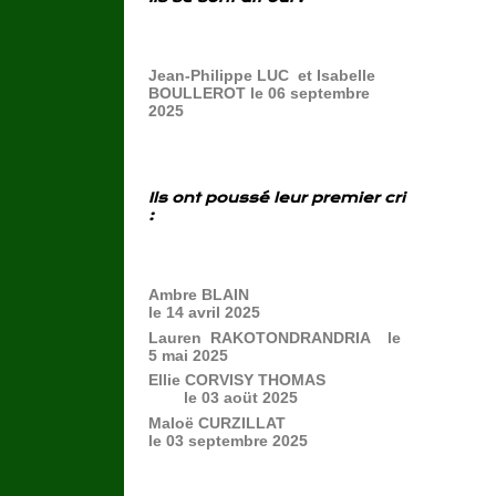
Jean-Philippe LUC et Isabelle
BOULLEROT le 06 septembre
2025
Ils ont poussé leur premier cri
:
Ambre BLAIN
le 14 avril 2025
Lauren RAKOTONDRANDRIA le
5 mai 2025
Ellie CORVISY THOMAS
le 03 aoüt 2025
Maloë CURZILLAT
le 03 septembre 2025