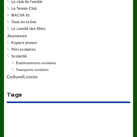
Le club de l’amitié
Le Tennis Club
MACVA 91
Tous en scène
Le comité des fêtes
Jeunesse
Espace jeunes
Péri-scolaires
Scolarité
Établissements scolaires
Transports scolaires
Culture/Loisirs
Tags