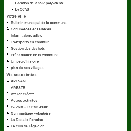
Location de la salle polyvalente
Le CCAS
Votre ville
Bulletin municipal de la commune
Commerces et services
Informations utiles
Transports en commun
Gestion des déchets
Présentation de la commune
Un peu d’histoire
plan de nos villages
Vie associative
APEVAM
ARESTB
Atelier créatif
Autres activités
EAVMV – Taichi Chuan
Gymnastique volontaire
La Rosalie Fertoise
Le club de l’âge d’or