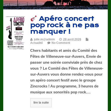
Apéro concert
pop rock à ne pas
manquer !
julie.m@admin
28 avril 2026
Actualité
No Comment
Chers habitants et amis du Comité des
Fêtes de Villeneuve-sur-Auvers, Envie de
passer une soirée conviviale près de chez
vous ? Le Comité des Fêtes de Villeneuve-
sur-Auvers vous donne rendez-vous pour
un apéro concert festif avec le groupe
Zincrocks ! Au programme, 3 heures de
musique aux sonorités pop rock.…
lire la suite