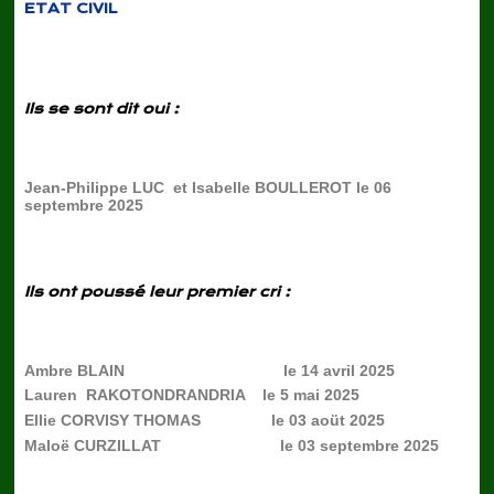
ETAT CIVIL
Ils se sont dit oui :
Jean-Philippe LUC et Isabelle BOULLEROT le 06
septembre 2025
Ils ont poussé leur premier cri :
Ambre BLAIN le 14 avril 2025
Lauren RAKOTONDRANDRIA le 5 mai 2025
Ellie CORVISY THOMAS le 03 aoüt 2025
Maloë CURZILLAT le 03 septembre 2025