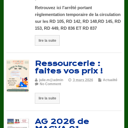
Retrouvez ici l'arrêté portant
règlementation temporaire de la circulation
sur les RD 105, RD 142, RD 148,RD 145, RD
153, RD 449, RD 836 ET RD 837
lire la suite
Ressourcerie :
faites vos prix !
julie.m@admin
3 mars 2026
Actualité
No Comment
lire la suite
AG 2026 de