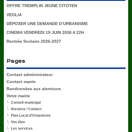
OFFRE TREMPLIN JEUNE CITOYEN
VEOLIA
DÉPOSER UNE DEMANDE D’URBANISME
CINEMA VENDREDI 19 JUIN 2026 A 22H
Rentrée Scolaire 2026-2027
Pages
Contact administrateur
Contact mairie
Randonnées aux alentours
Votre mairie
Conseil municipal
Horaires / Contact
Plan Local d’Urbanisme
Vos élus
Les services