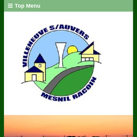
Top Menu