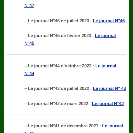
N°47
– Le journal N°46 de juillet 2023 :
Le journal N°46
– Le journal N°45 de février 2023 :
Le journal
N°45
– Le journal N°44 d’octobre 2022 :
Le journal
N°44
– Le journal N°43 de juillet 2022 :
Le journal N° 43
– Le journal N°42 de mars 2022 :
Le journal N°42
– Le journal N°41 de décembre 2021 :
Le journal