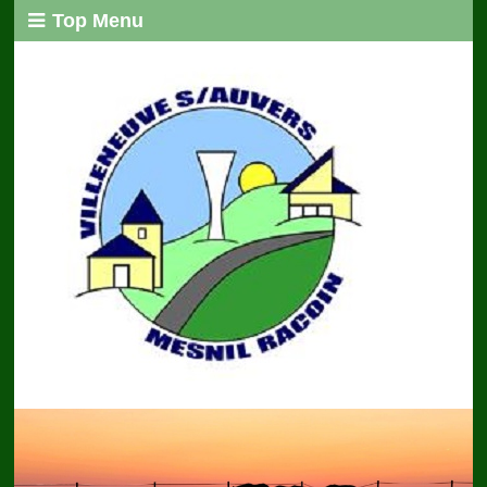
Top Menu