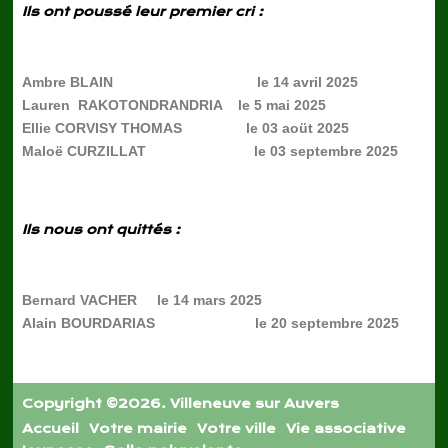
Ils ont poussé leur premier cri :
Ambre BLAIN le 14 avril 2025
Lauren RAKOTONDRANDRIA le 5 mai 2025
Ellie CORVISY THOMAS le 03 aoüt 2025
Maloë CURZILLAT le 03 septembre 2025
Ils nous ont quittés :
Bernard VACHER le 14 mars 2025
Alain BOURDARIAS le 20 septembre 2025
Copyright ©2026. Villeneuve sur Auvers
Accueil
Votre mairie
Votre ville
Vie associative