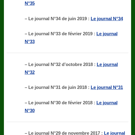
N°35
– Le journal N°34 de juin 2019 :
Le journal N°34
– Le journal N°33 de février 2019 :
Le journal
N°33
– Le journal N°32 d’octobre 2018 :
Le journal
N°32
– Le journal N°31 de juin 2018 :
Le journal N°31
– Le journal N°30 de février 2018 :
Le journal
N°30
– Le journal N°29 de novembre 2017 :
Le journal