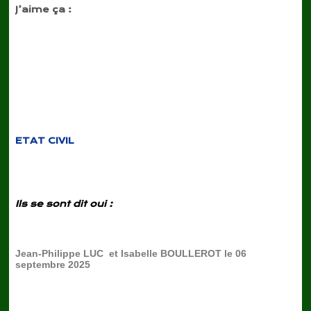
J’aime ça :
ETAT CIVIL
Ils se sont dit oui :
Jean-Philippe LUC et Isabelle BOULLEROT le 06
septembre 2025