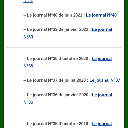
N°41
– Le journal N°40 de juin 2021 :
Le journal N°40
– Le journal N°39 de janvier 2021 :
Le journal
N°39
– Le journal N°38 d’octobre 2020 :
Le journal
N°38
– Le journal N°37 de juillet 2020 :
Le journal N°37
– Le journal N°36 de janvier 2020 :
Le journal
N°36
– Le journal N°35 d’octobre 2019 :
Le journal