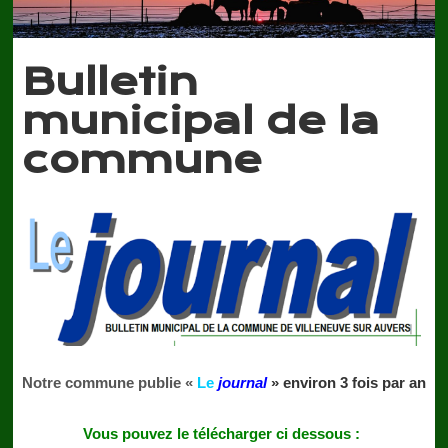
Bulletin
municipal de la
commune
Notre commune publie «
Le
journal
» environ 3 fois par an
Vous pouvez le télécharger ci dessous :