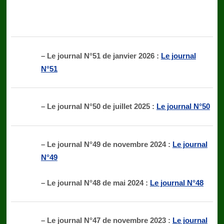
– Le journal N°51 de janvier 2026 :
Le journal
N°51
– Le journal N°50 de juillet 2025 :
Le journal N°50
– Le journal N°49 de novembre 2024 :
Le journal
N°49
– Le journal N°48 de mai 2024 :
Le journal N°48
– Le journal N°47 de novembre 2023 :
Le journal