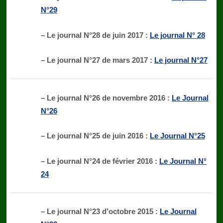
N°29
– Le journal N°28 de juin 2017 :
Le journal N° 28
– Le journal N°27 de mars 2017 :
Le journal N°27
– Le journal N°26 de novembre 2016 :
Le Journal
N°26
– Le journal N°25 de juin 2016 :
Le Journal N°25
– Le journal N°24 de février 2016 :
Le Journal N°
24
– Le journal N°23 d’octobre 2015 :
Le Journal