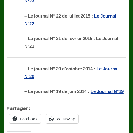
N°23
– Le journal N° 22 de juillet 2015 :
Le Journal
N°22
– Le journal N° 21 de février 2015 : Le Journal
N°21
– Le journal N° 20 d’octobre 2014 :
Le Journal
N°20
– Le journal N° 19 de juin 2014 :
Le Journal N°19
Partager :
Facebook
WhatsApp