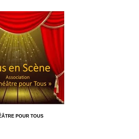
ÉÂTRE POUR TOUS