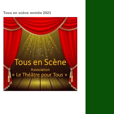
Tous en scène rentrée 2021