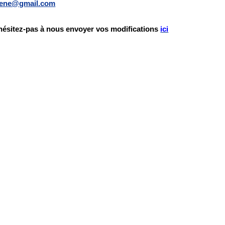
cene@gmail.com
hésitez-pas à nous envoyer vos modifications
ici