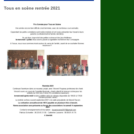
Tous en scène rentrée 2021