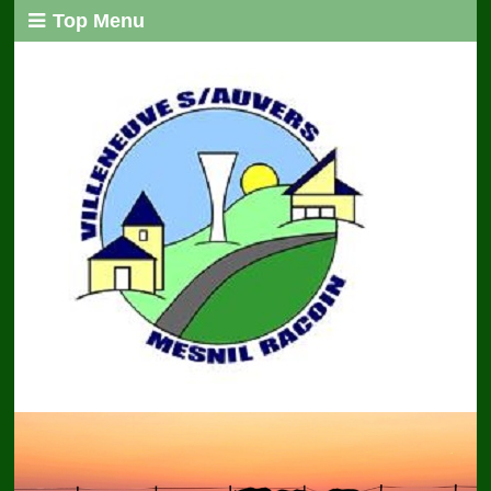
Top Menu