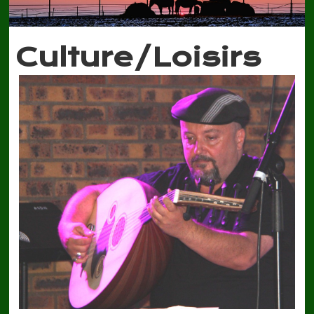
Culture/Loisirs