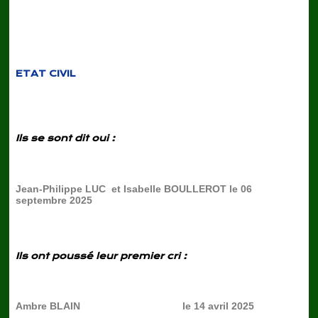
ETAT CIVIL
Ils se sont dit oui :
Jean-Philippe LUC et Isabelle BOULLEROT le 06
septembre 2025
Ils ont poussé leur premier cri :
Ambre BLAIN le 14 avril 2025