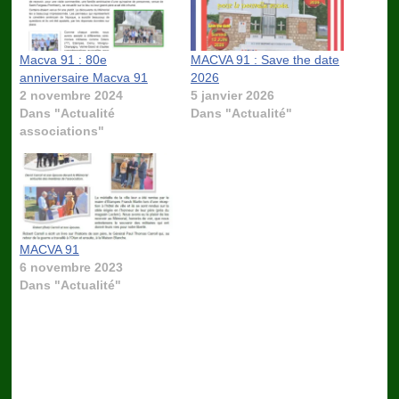
Macva 91 : 80e
MACVA 91 : Save the date
anniversaire Macva 91
2026
2 novembre 2024
5 janvier 2026
Dans "Actualité
Dans "Actualité"
associations"
MACVA 91
6 novembre 2023
Dans "Actualité"