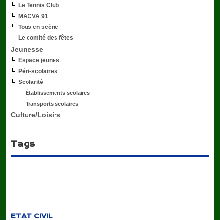
Le Tennis Club
MACVA 91
Tous en scène
Le comité des fêtes
Jeunesse
Espace jeunes
Péri-scolaires
Scolarité
Établissements scolaires
Transports scolaires
Culture/Loisirs
Tags
ETAT CIVIL