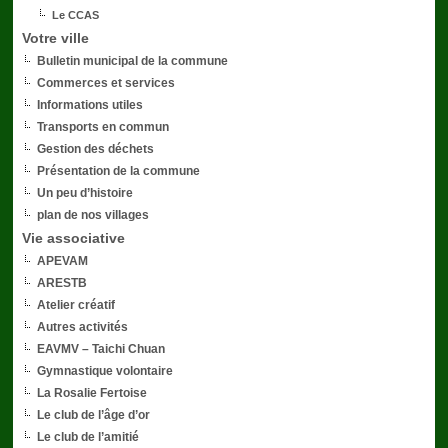
Le CCAS
Votre ville
Bulletin municipal de la commune
Commerces et services
Informations utiles
Transports en commun
Gestion des déchets
Présentation de la commune
Un peu d’histoire
plan de nos villages
Vie associative
APEVAM
ARESTB
Atelier créatif
Autres activités
EAVMV – Taichi Chuan
Gymnastique volontaire
La Rosalie Fertoise
Le club de l’âge d’or
Le club de l’amitié