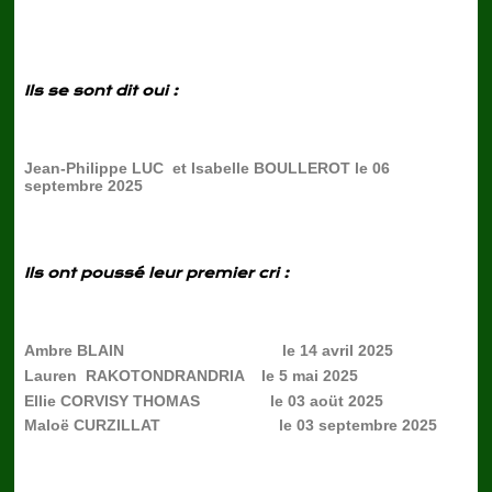
Ils se sont dit oui :
Jean-Philippe LUC et Isabelle BOULLEROT le 06
septembre 2025
Ils ont poussé leur premier cri :
Ambre BLAIN le 14 avril 2025
Lauren RAKOTONDRANDRIA le 5 mai 2025
Ellie CORVISY THOMAS le 03 aoüt 2025
Maloë CURZILLAT le 03 septembre 2025