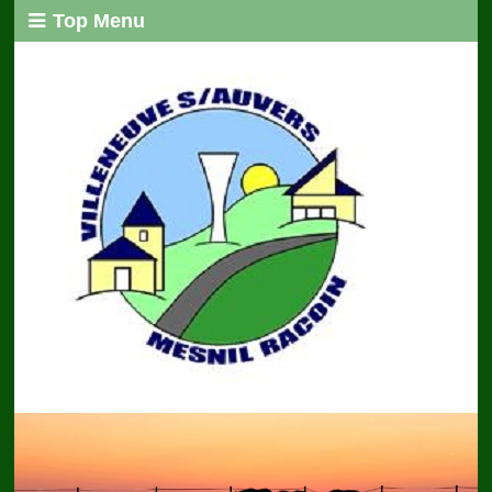
Top Menu