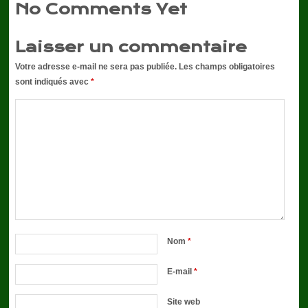
No Comments Yet
Laisser un commentaire
Votre adresse e-mail ne sera pas publiée.
Les champs obligatoires
sont indiqués avec
*
Nom
*
E-mail
*
Site web