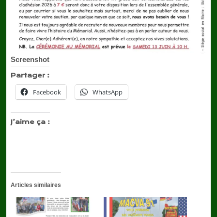
Screenshot
Partager :
Facebook
WhatsApp
J’aime ça :
Articles similaires