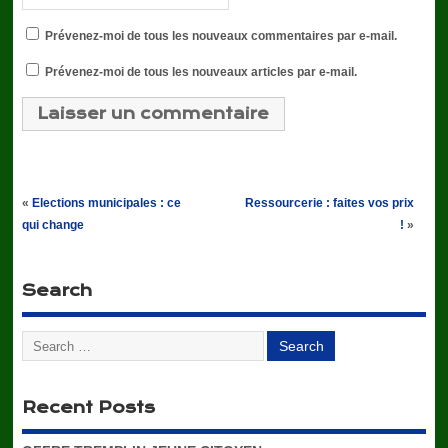
Prévenez-moi de tous les nouveaux commentaires par e-mail.
Prévenez-moi de tous les nouveaux articles par e-mail.
«
Elections municipales : ce
Ressourcerie : faites vos prix
qui change
!
»
Search
Recent Posts