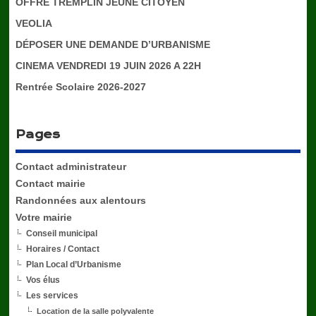
OFFRE TREMPLIN JEUNE CITOYEN
VEOLIA
DÉPOSER UNE DEMANDE D’URBANISME
CINEMA VENDREDI 19 JUIN 2026 A 22H
Rentrée Scolaire 2026-2027
Pages
Contact administrateur
Contact mairie
Randonnées aux alentours
Votre mairie
Conseil municipal
Horaires / Contact
Plan Local d’Urbanisme
Vos élus
Les services
Location de la salle polyvalente