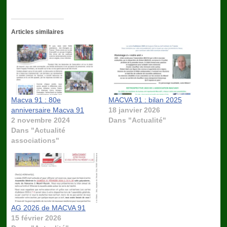
Articles similaires
Macva 91 : 80e
MACVA 91 : bilan 2025
anniversaire Macva 91
18 janvier 2026
2 novembre 2024
Dans "Actualité"
Dans "Actualité
associations"
AG 2026 de MACVA 91
15 février 2026