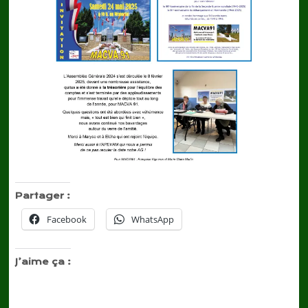
Partager :
Facebook
WhatsApp
J’aime ça :