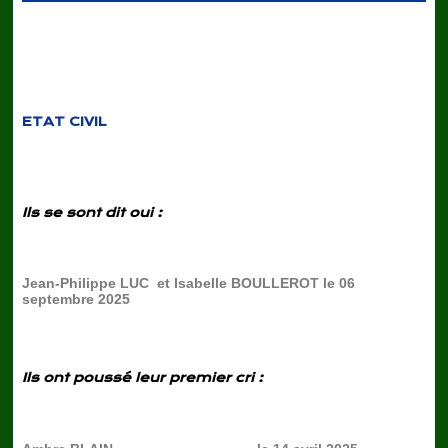
ETAT CIVIL
Ils se sont dit oui :
Jean-Philippe LUC et Isabelle BOULLEROT le 06
septembre 2025
Ils ont poussé leur premier cri :