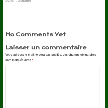
Dans "Actualité"
No Comments Yet
Laisser un commentaire
Votre adresse e-mail ne sera pas publiée.
Les champs obligatoires
sont indiqués avec
*