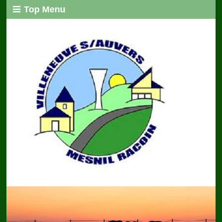
Top Menu