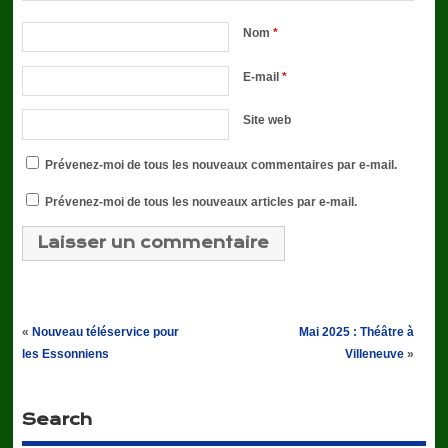
Nom
*
E-mail
*
Site web
Prévenez-moi de tous les nouveaux commentaires par e-mail.
Prévenez-moi de tous les nouveaux articles par e-mail.
«
Nouveau téléservice pour
Mai 2025 : Théâtre à
les Essonniens
Villeneuve
»
Search