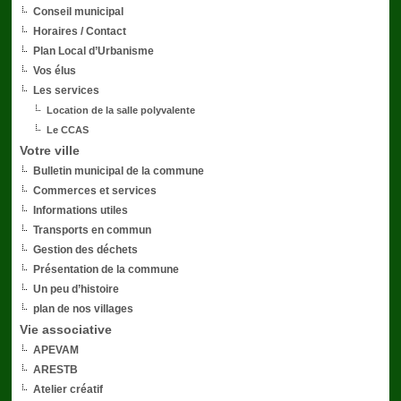
Conseil municipal
Horaires / Contact
Plan Local d’Urbanisme
Vos élus
Les services
Location de la salle polyvalente
Le CCAS
Votre ville
Bulletin municipal de la commune
Commerces et services
Informations utiles
Transports en commun
Gestion des déchets
Présentation de la commune
Un peu d’histoire
plan de nos villages
Vie associative
APEVAM
ARESTB
Atelier créatif