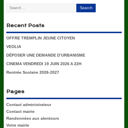
Recent Posts
OFFRE TREMPLIN JEUNE CITOYEN
VEOLIA
DÉPOSER UNE DEMANDE D’URBANISME
CINEMA VENDREDI 19 JUIN 2026 A 22H
Rentrée Scolaire 2026-2027
Pages
Contact administrateur
Contact mairie
Randonnées aux alentours
Votre mairie