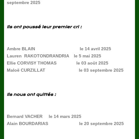
septembre 2025
Ils ont poussé leur premier cri :
Ambre BLAIN le 14 avril 2025
Lauren RAKOTONDRANDRIA le 5 mai 2025
Ellie CORVISY THOMAS le 03 aoüt 2025
Maloë CURZILLAT le 03 septembre 2025
Ils nous ont quittés :
Bernard VACHER le 14 mars 2025
Alain BOURDARIAS le 20 septembre 2025