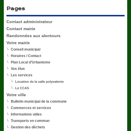
Pages
Contact administrateur
Contact mairie
Randonnées aux alentours
Votre mairie
Conseil municipal
Horaires / Contact
Plan Local d’Urbanisme
Vos élus
Les services
Location de la salle polyvalente
Le CCAS
Votre ville
Bulletin municipal de la commune
Commerces et services
Informations utiles
Transports en commun
Gestion des déchets