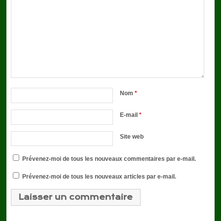
Nom
*
E-mail
*
Site web
Prévenez-moi de tous les nouveaux commentaires par e-mail.
Prévenez-moi de tous les nouveaux articles par e-mail.