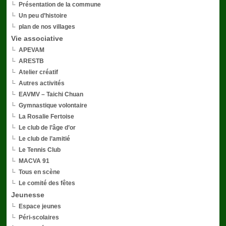
Présentation de la commune
Un peu d’histoire
plan de nos villages
Vie associative
APEVAM
ARESTB
Atelier créatif
Autres activités
EAVMV – Taichi Chuan
Gymnastique volontaire
La Rosalie Fertoise
Le club de l’âge d’or
Le club de l’amitié
Le Tennis Club
MACVA 91
Tous en scène
Le comité des fêtes
Jeunesse
Espace jeunes
Péri-scolaires