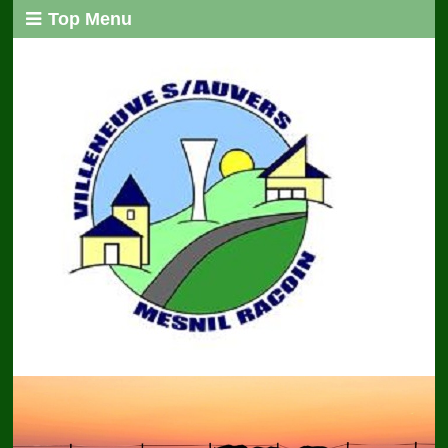
Top Menu