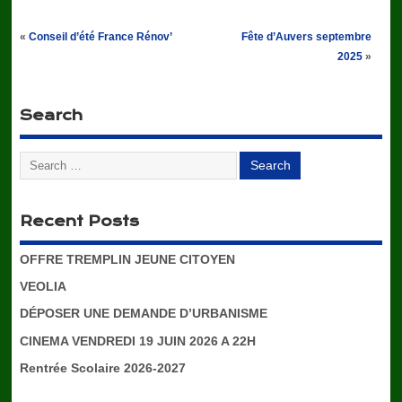
«
Conseil d’été France Rénov’
Fête d’Auvers septembre
2025
»
Search
Recent Posts
OFFRE TREMPLIN JEUNE CITOYEN
VEOLIA
DÉPOSER UNE DEMANDE D’URBANISME
CINEMA VENDREDI 19 JUIN 2026 A 22H
Rentrée Scolaire 2026-2027