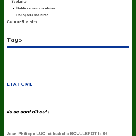
Scolarité
Établissements scolaires
Transports scolaires
Culture/Loisirs
Tags
ETAT CIVIL
Ils se sont dit oui :
Jean-Philippe LUC et Isabelle BOULLEROT le 06