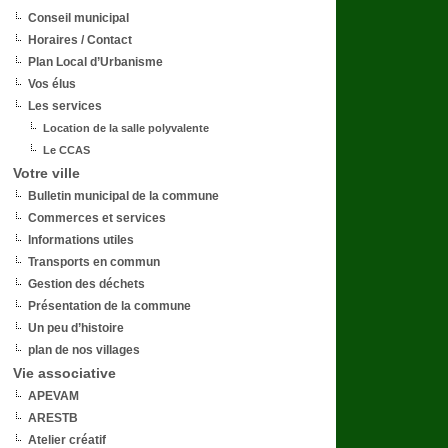
Conseil municipal
Horaires / Contact
Plan Local d’Urbanisme
Vos élus
Les services
Location de la salle polyvalente
Le CCAS
Votre ville
Bulletin municipal de la commune
Commerces et services
Informations utiles
Transports en commun
Gestion des déchets
Présentation de la commune
Un peu d’histoire
plan de nos villages
Vie associative
APEVAM
ARESTB
Atelier créatif