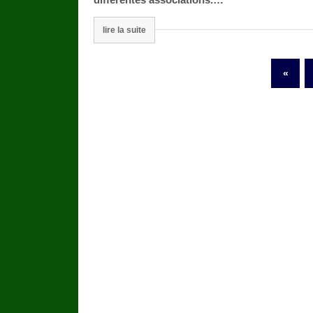
lire la suite
«