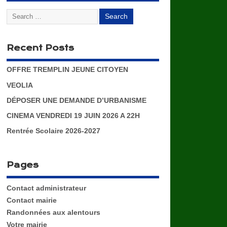
Recent Posts
OFFRE TREMPLIN JEUNE CITOYEN
VEOLIA
DÉPOSER UNE DEMANDE D’URBANISME
CINEMA VENDREDI 19 JUIN 2026 A 22H
Rentrée Scolaire 2026-2027
Pages
Contact administrateur
Contact mairie
Randonnées aux alentours
Votre mairie