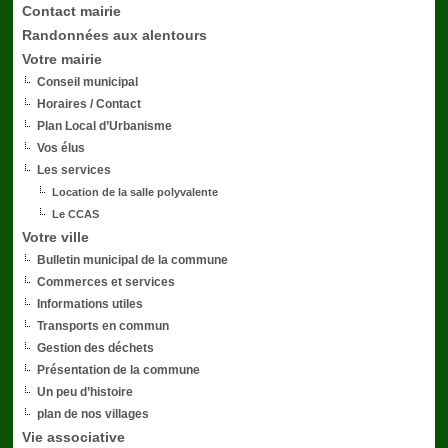
Contact mairie
Randonnées aux alentours
Votre mairie
Conseil municipal
Horaires / Contact
Plan Local d’Urbanisme
Vos élus
Les services
Location de la salle polyvalente
Le CCAS
Votre ville
Bulletin municipal de la commune
Commerces et services
Informations utiles
Transports en commun
Gestion des déchets
Présentation de la commune
Un peu d’histoire
plan de nos villages
Vie associative