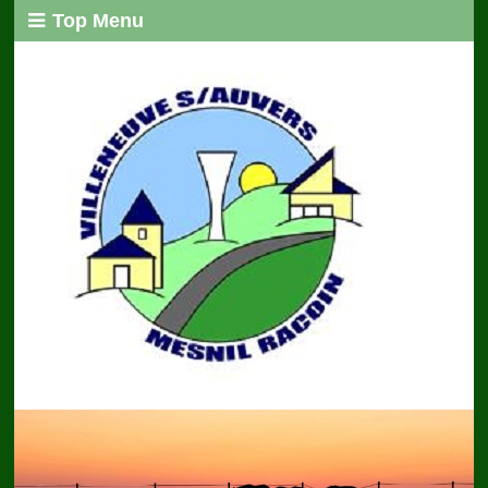
Top Menu