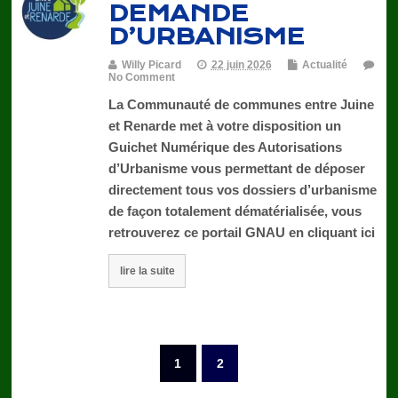
DEMANDE
D’URBANISME
Willy Picard
22 juin 2026
Actualité
No Comment
La Communauté de communes entre Juine
et Renarde met à votre disposition un
Guichet Numérique des Autorisations
d’Urbanisme vous permettant de déposer
directement tous vos dossiers d’urbanisme
de façon totalement dématérialisée, vous
retrouverez ce portail GNAU en cliquant ici
lire la suite
1
2