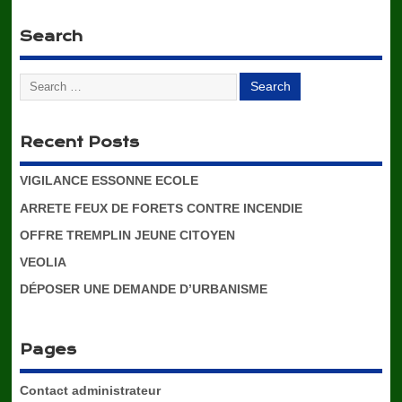
Search
Recent Posts
VIGILANCE ESSONNE ECOLE
ARRETE FEUX DE FORETS CONTRE INCENDIE
OFFRE TREMPLIN JEUNE CITOYEN
VEOLIA
DÉPOSER UNE DEMANDE D’URBANISME
Pages
Contact administrateur