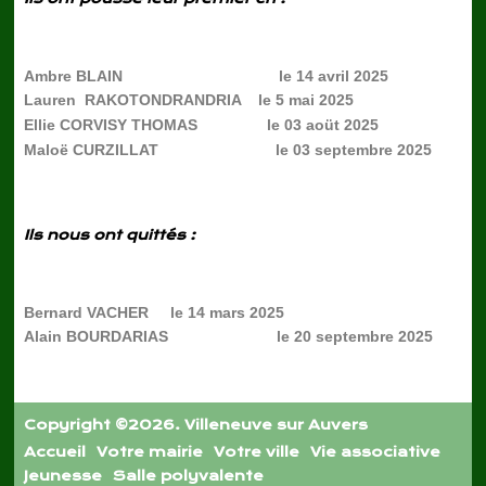
Ambre BLAIN le 14 avril 2025
Lauren RAKOTONDRANDRIA le 5 mai 2025
Ellie CORVISY THOMAS le 03 aoüt 2025
Maloë CURZILLAT le 03 septembre 2025
Ils nous ont quittés :
Bernard VACHER le 14 mars 2025
Alain BOURDARIAS le 20 septembre 2025
Copyright ©2026. Villeneuve sur Auvers
Accueil
Votre mairie
Votre ville
Vie associative
Jeunesse
Salle polyvalente